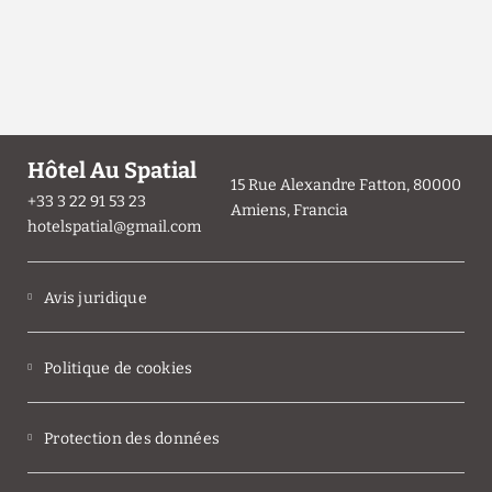
Hôtel Au Spatial
15 Rue Alexandre Fatton, 80000
+33 3 22 91 53 23
Amiens, Francia
hotelspatial@gmail.com
Avis juridique
Politique de cookies
Protection des données