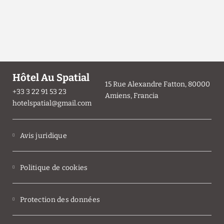
Hôtel Au Spatial
15 Rue Alexandre Fatton, 80000
+33 3 22 91 53 23
Amiens, Francia
hotelspatial@gmail.com
Avis juridique
Politique de cookies
Protection des données