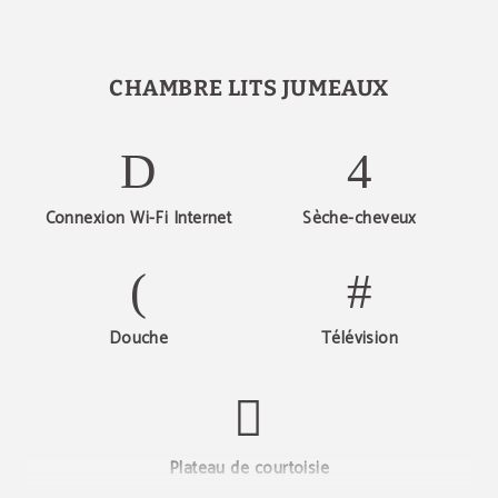
CHAMBRE LITS JUMEAUX
Connexion Wi-Fi Internet
Sèche-cheveux
Douche
Télévision
Plateau de courtoisie