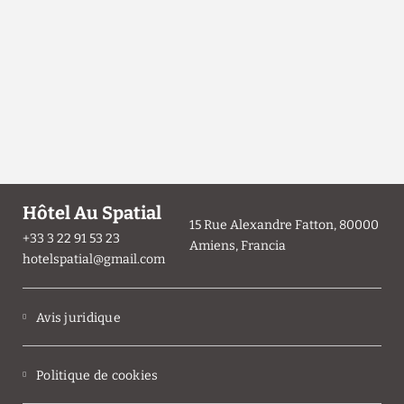
Hôtel Au Spatial
15 Rue Alexandre Fatton, 80000
+33 3 22 91 53 23
Amiens, Francia
hotelspatial@gmail.com
Avis juridique
Politique de cookies