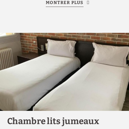
MONTRER PLUS
Chambre lits jumeaux